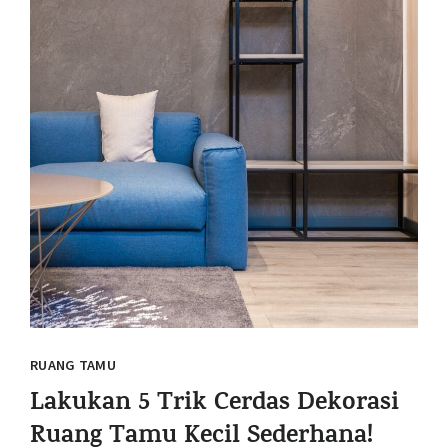
RUANG TAMU
Lakukan 5 Trik Cerdas Dekorasi
Ruang Tamu Kecil Sederhana!