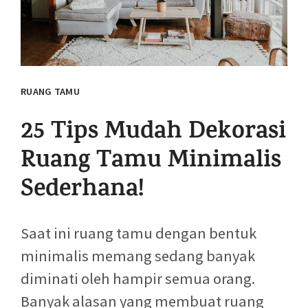
RUANG TAMU
25 Tips Mudah Dekorasi
Ruang Tamu Minimalis
Sederhana!
Saat ini ruang tamu dengan bentuk
minimalis memang sedang banyak
diminati oleh hampir semua orang.
Banyak alasan yang membuat ruang