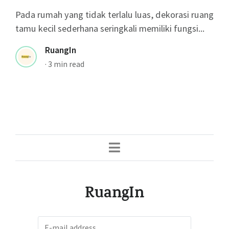
Pada rumah yang tidak terlalu luas, dekorasi ruang
tamu kecil sederhana seringkali memiliki fungsi...
RuangIn
·
3 min read
RuangIn