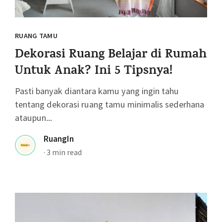
RUANG TAMU
Dekorasi Ruang Belajar di Rumah
Untuk Anak? Ini 5 Tipsnya!
Pasti banyak diantara kamu yang ingin tahu
tentang dekorasi ruang tamu minimalis sederhana
ataupun...
RuangIn
·
3 min read