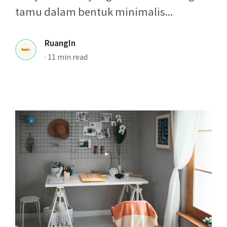
tamu dalam bentuk minimalis...
RuangIn
·
11 min read