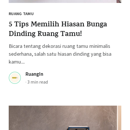
RUANG TAMU
5 Tips Memilih Hiasan Bunga
Dinding Ruang Tamu!
Bicara tentang dekorasi ruang tamu minimalis
sederhana, salah satu hiasan dinding yang bisa
kamu...
RuangIn
·
3 min read