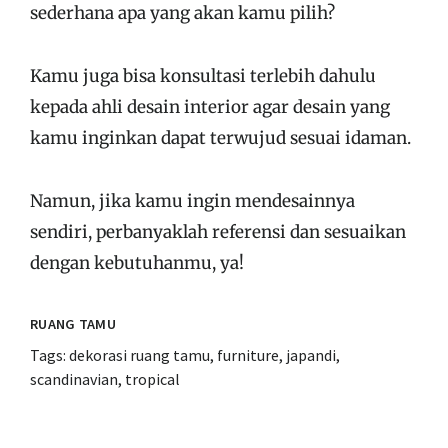
sederhana apa yang akan kamu pilih?
Kamu juga bisa konsultasi terlebih dahulu
kepada ahli desain interior agar desain yang
kamu inginkan dapat terwujud sesuai idaman.
Namun, jika kamu ingin mendesainnya
sendiri, perbanyaklah referensi dan sesuaikan
dengan kebutuhanmu, ya!
RUANG TAMU
Tags:
dekorasi ruang tamu
,
furniture
,
japandi
,
scandinavian
,
tropical