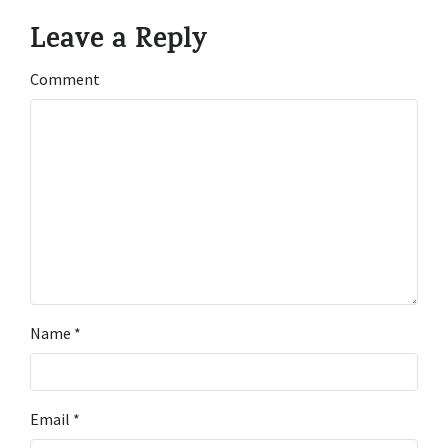
Leave a Reply
Comment
Name
*
Email
*