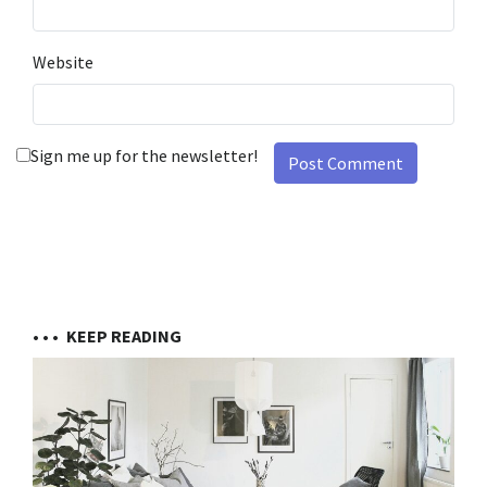
Website
Sign me up for the newsletter!
• • •
KEEP READING