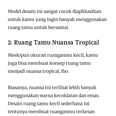
Model desain ini sangat cocok diaplikasikan
untuk kamu yang ingin banyak menggunakan
ruang tamu untuk bersantai.
2. Ruang Tamu Nuansa Tropical
Meskipun ukuran ruanganmu kecil, kamu
juga bisa membuat konsep ruang tamu
menjadi nuansa tropical, lho.
Biasanya, nuansa ini terlihat lebih banyak
menggunakan warna kecoklatan dan emas.
Desain ruang tamu kecil sederhana ini
tentunya membuat ruanganmu terkesan