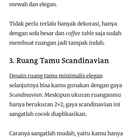
mewah dan elegan.
Tidak perlu terlalu banyak dekorasi, hanya
dengan sofa besar dan
coffee table
saja sudah
membuat ruangan jadi tampak indah.
3. Ruang Tamu Scandinavian
Desain ruang tamu minimalis elegan
selanjutnya bisa kamu gunakan dengan gaya
Scandinavian
. Meskipun ukuran ruanganmu
hanya berukuran 2×2, gaya scandinavian ini
sangatlah cocok diaplikasikan.
Caranya sangatlah mudah, yaitu kamu hanya