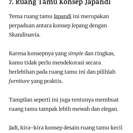
7. Ruang Tamu Konsep Japandi
Tema ruang tamu
Japandi
ini merupakan
perpaduan antara konsep Jepang dengan
Skandinavia.
Karena konsepnya yang
simple
dan ringkas,
kamu tidak perlu mendekorasi secara
berlebihan pada ruang tamu ini dan pilihlah
furniture
yang praktis.
Tampilan seperti ini juga tentunya membuat
ruang tamu tampak lebih mewah dan elegan.
Jadi, kira–kira konsep desain ruang tamu kecil