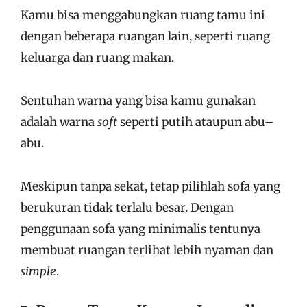
Kamu bisa menggabungkan ruang tamu ini
dengan beberapa ruangan lain, seperti ruang
keluarga dan ruang makan.
Sentuhan warna yang bisa kamu gunakan
adalah warna
soft
seperti putih ataupun abu–
abu.
Meskipun tanpa sekat, tetap pilihlah sofa yang
berukuran tidak terlalu besar. Dengan
penggunaan sofa yang minimalis tentunya
membuat ruangan terlihat lebih nyaman dan
simple
.