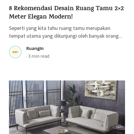
8 Rekomendasi Desain Ruang Tamu 2×2
Meter Elegan Modern!
Seperti yang kita tahu ruang tamu merupakan
tempat utama yang dikunjungi oleh banyak orang...
RuangIn
·
3 min read