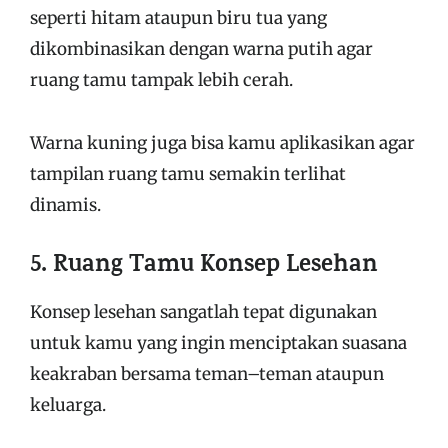
seperti hitam ataupun biru tua yang
dikombinasikan dengan warna putih agar
ruang tamu tampak lebih cerah.
Warna kuning juga bisa kamu aplikasikan agar
tampilan ruang tamu semakin terlihat
dinamis.
5. Ruang Tamu Konsep Lesehan
Konsep lesehan sangatlah tepat digunakan
untuk kamu yang ingin menciptakan suasana
keakraban bersama teman–teman ataupun
keluarga.