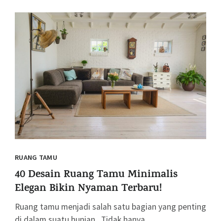
RUANG TAMU
40 Desain Ruang Tamu Minimalis
Elegan Bikin Nyaman Terbaru!
Ruang tamu menjadi salah satu bagian yang penting
di dalam suatu hunian. Tidak hanya...