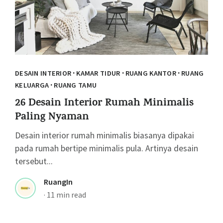
·
·
·
DESAIN INTERIOR
KAMAR TIDUR
RUANG KANTOR
RUANG
·
KELUARGA
RUANG TAMU
26 Desain Interior Rumah Minimalis
Paling Nyaman
Desain interior rumah minimalis biasanya dipakai
pada rumah bertipe minimalis pula. Artinya desain
tersebut...
RuangIn
·
11 min read