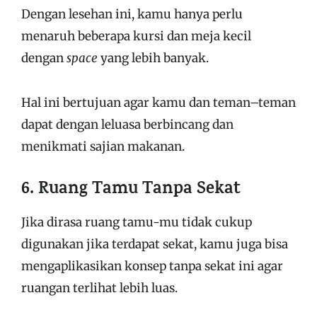
Dengan lesehan ini, kamu hanya perlu
menaruh beberapa kursi dan meja kecil
dengan
space
yang lebih banyak.
Hal ini bertujuan agar kamu dan teman–teman
dapat dengan leluasa berbincang dan
menikmati sajian makanan.
6. Ruang Tamu Tanpa Sekat
Jika dirasa ruang tamu-mu tidak cukup
digunakan jika terdapat sekat, kamu juga bisa
mengaplikasikan konsep tanpa sekat ini agar
ruangan terlihat lebih luas.