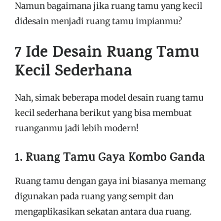
Namun bagaimana jika ruang tamu yang kecil
didesain menjadi ruang tamu impianmu?
7 Ide Desain Ruang Tamu
Kecil Sederhana
Nah, simak beberapa model desain ruang tamu
kecil sederhana berikut yang bisa membuat
ruanganmu jadi lebih modern!
1. Ruang Tamu Gaya Kombo Ganda
Ruang tamu dengan gaya ini biasanya memang
digunakan pada ruang yang sempit dan
mengaplikasikan sekatan antara dua ruang.