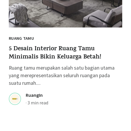
RUANG TAMU
5 Desain Interior Ruang Tamu
Minimalis Bikin Keluarga Betah!
Ruang tamu merupakan salah satu bagian utama
yang merepresentasikan seluruh ruangan pada
suatu rumah....
RuangIn
·
3 min read