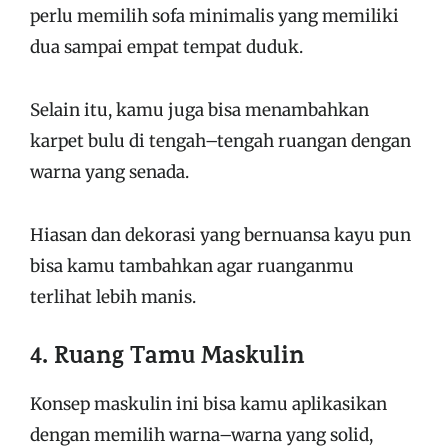
perlu memilih sofa minimalis yang memiliki
dua sampai empat tempat duduk.
Selain itu, kamu juga bisa menambahkan
karpet bulu di tengah–tengah ruangan dengan
warna yang senada.
Hiasan dan dekorasi yang bernuansa kayu pun
bisa kamu tambahkan agar ruanganmu
terlihat lebih manis.
4. Ruang Tamu Maskulin
Konsep maskulin ini bisa kamu aplikasikan
dengan memilih warna–warna yang solid,